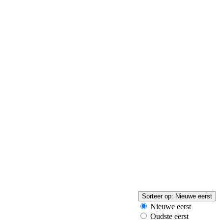
Sorteer op:
Nieuwe eerst
Nieuwe eerst
Oudste eerst