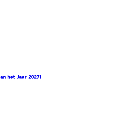
an het Jaar 2027!