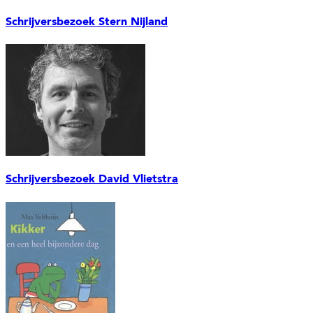
Schrijversbezoek Stern Nijland
Schrijversbezoek David Vlietstra