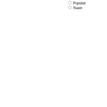
Populair
Naam